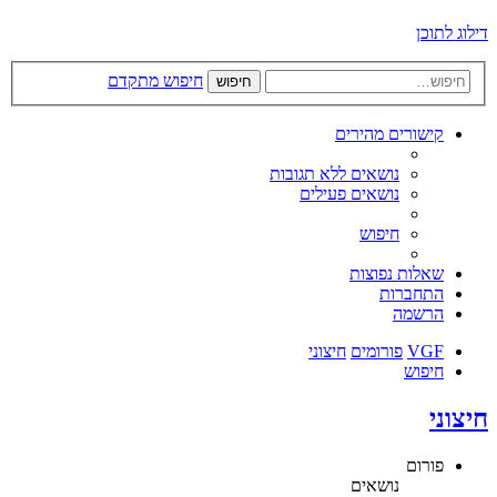
דילוג לתוכן
חיפוש מתקדם
חיפוש
קישורים מהירים
נושאים ללא תגובות
נושאים פעילים
חיפוש
שאלות נפוצות
התחברות
הרשמה
VGF
פורומים
חיצוני
חיפוש
חיצוני
פורום
נושאים