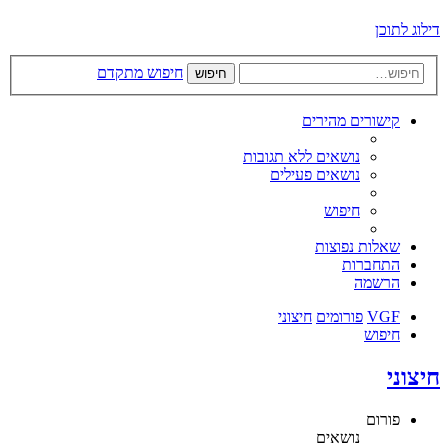
דילוג לתוכן
חיפוש מתקדם
חיפוש
קישורים מהירים
נושאים ללא תגובות
נושאים פעילים
חיפוש
שאלות נפוצות
התחברות
הרשמה
VGF
פורומים
חיצוני
חיפוש
חיצוני
פורום
נושאים