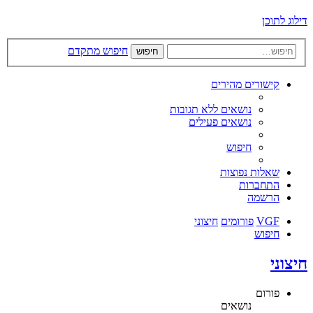
דילוג לתוכן
חיפוש מתקדם
חיפוש
קישורים מהירים
נושאים ללא תגובות
נושאים פעילים
חיפוש
שאלות נפוצות
התחברות
הרשמה
VGF
פורומים
חיצוני
חיפוש
חיצוני
פורום
נושאים