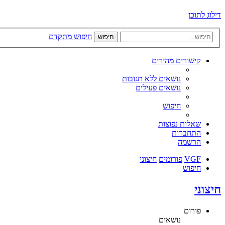
דילוג לתוכן
חיפוש מתקדם
חיפוש
קישורים מהירים
נושאים ללא תגובות
נושאים פעילים
חיפוש
שאלות נפוצות
התחברות
הרשמה
VGF
פורומים
חיצוני
חיפוש
חיצוני
פורום
נושאים