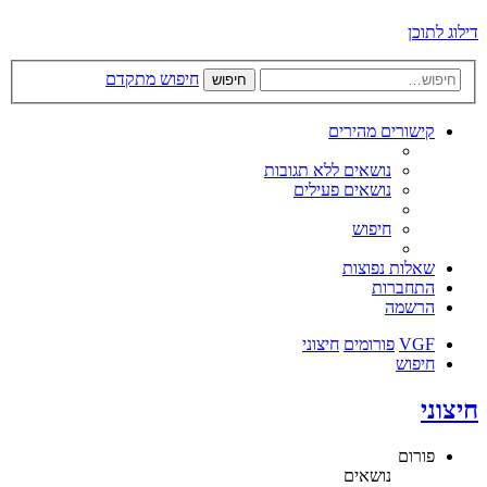
דילוג לתוכן
חיפוש מתקדם
חיפוש
קישורים מהירים
נושאים ללא תגובות
נושאים פעילים
חיפוש
שאלות נפוצות
התחברות
הרשמה
VGF
פורומים
חיצוני
חיפוש
חיצוני
פורום
נושאים