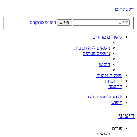
דילוג לתוכן
חיפוש מתקדם
חיפוש
קישורים מהירים
נושאים ללא תגובות
נושאים פעילים
חיפוש
שאלות נפוצות
התחברות
הרשמה
VGF
פורומים
חיצוני
חיפוש
חיצוני
פורום
נושאים