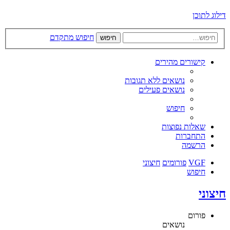
דילוג לתוכן
חיפוש מתקדם
חיפוש
קישורים מהירים
נושאים ללא תגובות
נושאים פעילים
חיפוש
שאלות נפוצות
התחברות
הרשמה
VGF
פורומים
חיצוני
חיפוש
חיצוני
פורום
נושאים