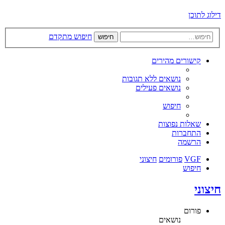
דילוג לתוכן
חיפוש מתקדם
חיפוש
קישורים מהירים
נושאים ללא תגובות
נושאים פעילים
חיפוש
שאלות נפוצות
התחברות
הרשמה
VGF
פורומים
חיצוני
חיפוש
חיצוני
פורום
נושאים