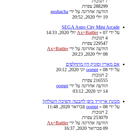
7
תגובות
288299
צפיות
הודעה אחרונה
על ידי
gushacha
19 יולי 2020, 20:52
SEGA Astro City Mini Arcade
על ידי
07 יולי 2020, 14:33
»
Ax=Battler
4
תגובות
229547
צפיות
הודעה אחרונה
על ידי
Ax=Battler
08 יולי 2020, 20:23
אם מאריו וסוניק היו מתחלפים
על ידי
08 יוני 2020, 20:12
»
oompi
2
תגובות
216555
צפיות
הודעה אחרונה
על ידי
oompi
14 יוני 2020, 03:12
מכונת ארקייד ביפן לחבטה והפיכת השולחן!
על ידי
08 פברואר 2020, 11:48
»
oompi
2
תגובות
253079
צפיות
הודעה אחרונה
על ידי
Ax=Battler
09 פברואר 2020, 16:37