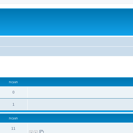
מתקדם
תגובות
0
1
תגובות
11
2
1