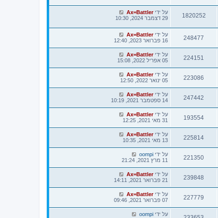
על ידי
Ax=Battler
1820252
29 דצמבר 2024, 10:30
על ידי
Ax=Battler
248477
16 פברואר 2023, 12:40
על ידי
Ax=Battler
224151
05 אפריל 2022, 15:08
על ידי
Ax=Battler
223086
05 ינואר 2022, 12:50
על ידי
Ax=Battler
247442
14 ספטמבר 2021, 10:19
על ידי
Ax=Battler
193554
31 מאי 2021, 12:25
על ידי
Ax=Battler
225814
13 מאי 2021, 10:35
על ידי
oompi
221350
11 מרץ 2021, 21:24
על ידי
Ax=Battler
239848
21 פברואר 2021, 14:11
על ידי
Ax=Battler
227779
07 פברואר 2021, 09:46
על ידי
oompi
233653