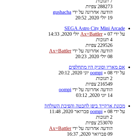
7
תגובות
288273
צפיות
הודעה אחרונה
על ידי
gushacha
19 יולי 2020, 20:52
SEGA Astro City Mini Arcade
על ידי
07 יולי 2020, 14:33
»
Ax=Battler
4
תגובות
229526
צפיות
הודעה אחרונה
על ידי
Ax=Battler
08 יולי 2020, 20:23
אם מאריו וסוניק היו מתחלפים
על ידי
08 יוני 2020, 20:12
»
oompi
2
תגובות
216549
צפיות
הודעה אחרונה
על ידי
oompi
14 יוני 2020, 03:12
מכונת ארקייד ביפן לחבטה והפיכת השולחן!
על ידי
08 פברואר 2020, 11:48
»
oompi
2
תגובות
253070
צפיות
הודעה אחרונה
על ידי
Ax=Battler
09 פברואר 2020, 16:37