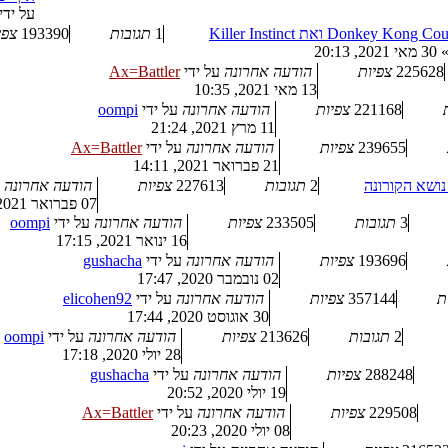
על ידי
1
תגובות
193390
צפי
30 מאי 2021, 20:13
225628
צפיות
הודעה אחרונה
על ידי
Ax=Battler
13 מאי 2021, 10:35
221168
צפיות
הודעה אחרונה
על ידי
oompi
11 מרץ 2021, 21:24
239655
צפיות
הודעה אחרונה
על ידי
Ax=Battler
21 פברואר 2021, 14:11
2
תגובות
227613
צפיות
הודעה אחרונה
07 פברואר 2021, 09:46
3
תגובות
233505
צפיות
הודעה אחרונה
על ידי
oompi
16 ינואר 2021, 17:15
193696
צפיות
הודעה אחרונה
על ידי
gushacha
02 נובמבר 2020, 17:47
ת
357144
צפיות
הודעה אחרונה
על ידי
elicohen92
30 אוגוסט 2020, 17:44
2
תגובות
213626
צפיות
הודעה אחרונה
על ידי
oompi
28 יולי 2020, 17:18
288248
צפיות
הודעה אחרונה
על ידי
gushacha
19 יולי 2020, 20:52
229508
צפיות
הודעה אחרונה
על ידי
Ax=Battler
08 יולי 2020, 20:23