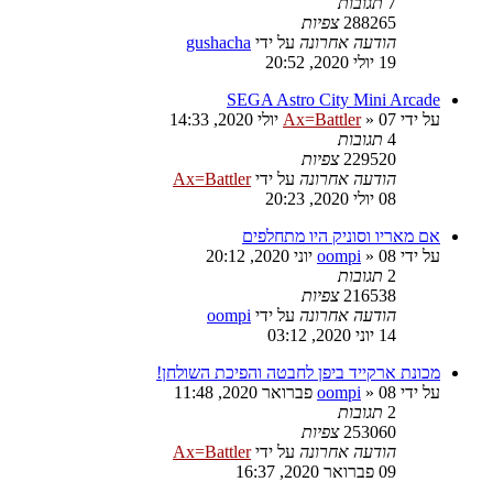
7
תגובות
288265
צפיות
הודעה אחרונה
על ידי
gushacha
19 יולי 2020, 20:52
SEGA Astro City Mini Arcade
על ידי
07 יולי 2020, 14:33
»
Ax=Battler
4
תגובות
229520
צפיות
הודעה אחרונה
על ידי
Ax=Battler
08 יולי 2020, 20:23
אם מאריו וסוניק היו מתחלפים
על ידי
08 יוני 2020, 20:12
»
oompi
2
תגובות
216538
צפיות
הודעה אחרונה
על ידי
oompi
14 יוני 2020, 03:12
מכונת ארקייד ביפן לחבטה והפיכת השולחן!
על ידי
08 פברואר 2020, 11:48
»
oompi
2
תגובות
253060
צפיות
הודעה אחרונה
על ידי
Ax=Battler
09 פברואר 2020, 16:37