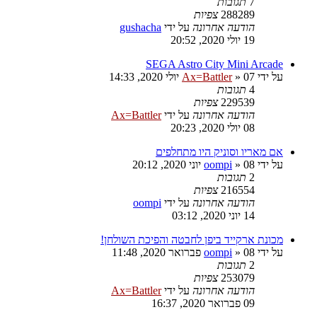
7
תגובות
288289
צפיות
הודעה אחרונה
על ידי
gushacha
19 יולי 2020, 20:52
SEGA Astro City Mini Arcade
על ידי
07 יולי 2020, 14:33
»
Ax=Battler
4
תגובות
229539
צפיות
הודעה אחרונה
על ידי
Ax=Battler
08 יולי 2020, 20:23
אם מאריו וסוניק היו מתחלפים
על ידי
08 יוני 2020, 20:12
»
oompi
2
תגובות
216554
צפיות
הודעה אחרונה
על ידי
oompi
14 יוני 2020, 03:12
מכונת ארקייד ביפן לחבטה והפיכת השולחן!
על ידי
08 פברואר 2020, 11:48
»
oompi
2
תגובות
253079
צפיות
הודעה אחרונה
על ידי
Ax=Battler
09 פברואר 2020, 16:37