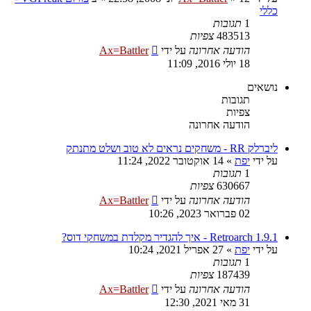
כללי
1
תגובות
483513
צפיות
הודעה אחרונה
על ידי
Ax=Battler
18 יולי 2016, 11:09
נושאים
תגובות
צפיות
הודעה אחרונה
ליברלק RR - משחקים נראים לא טוב ושלט מתנתק
על ידי
יפת
»
14 אוקטובר 2022, 11:24
1
תגובות
630667
צפיות
הודעה אחרונה
על ידי
Ax=Battler
02 פברואר 2023, 10:26
Retroarch 1.9.1 - איך להגדיר מקלדת במשחקי דוס?
על ידי
יפת
»
27 אפריל 2021, 10:24
1
תגובות
187439
צפיות
הודעה אחרונה
על ידי
Ax=Battler
31 מאי 2021, 12:30