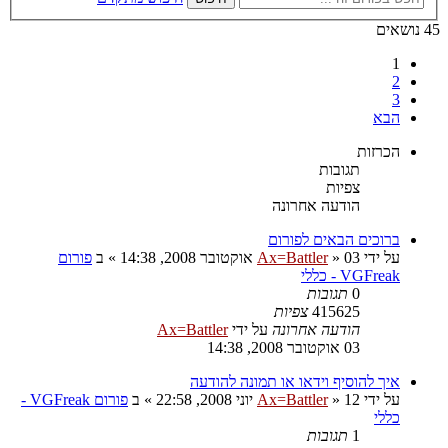
45 נושאים
1
2
3
הבא
הכרזות
תגובות
צפיות
הודעה אחרונה
ברוכים הבאים לפורום
על ידי
03 אוקטובר 2008, 14:38
»
Ax=Battler
» ב
פורום
VGFreak - כללי
0
תגובות
415625
צפיות
הודעה אחרונה
על ידי
Ax=Battler
03 אוקטובר 2008, 14:38
איך להוסיף וידאו או תמונה להודעה
על ידי
12 יוני 2008, 22:58
»
Ax=Battler
» ב
פורום VGFreak -
כללי
1
תגובות