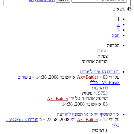
45 נושאים
1
2
3
הבא
הכרזות
תגובות
צפיות
הודעה אחרונה
ברוכים הבאים לפורום
על ידי
03 אוקטובר 2008, 14:38
»
Ax=Battler
» ב
פורום
VGFreak - כללי
0
תגובות
415753
צפיות
הודעה אחרונה
על ידי
Ax=Battler
03 אוקטובר 2008, 14:38
איך להוסיף וידאו או תמונה להודעה
על ידי
12 יוני 2008, 22:58
»
Ax=Battler
» ב
פורום VGFreak -
כללי
1
תגובות