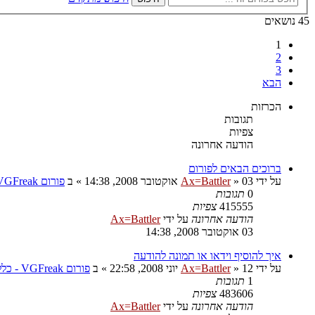
45 נושאים
1
2
3
הבא
הכרזות
תגובות
צפיות
הודעה אחרונה
ברוכים הבאים לפורום
על ידי
03 אוקטובר 2008, 14:38
»
Ax=Battler
» ב
פורום VGFreak - כללי
0
תגובות
415555
צפיות
הודעה אחרונה
על ידי
Ax=Battler
03 אוקטובר 2008, 14:38
איך להוסיף וידאו או תמונה להודעה
על ידי
12 יוני 2008, 22:58
»
Ax=Battler
» ב
פורום VGFreak - כללי
1
תגובות
483606
צפיות
הודעה אחרונה
על ידי
Ax=Battler