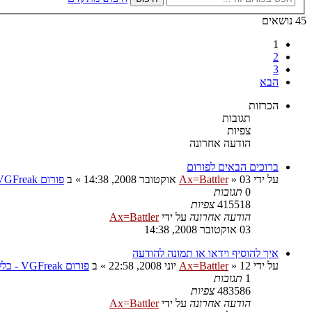
45 נושאים
1
2
3
הבא
הכרזות
תגובות
צפיות
הודעה אחרונה
ברוכים הבאים לפורום
על ידי
03 אוקטובר 2008, 14:38
»
Ax=Battler
» ב
פורום VGFreak - כללי
0
תגובות
415518
צפיות
הודעה אחרונה
על ידי
Ax=Battler
03 אוקטובר 2008, 14:38
איך להוסיף וידאו או תמונה להודעה
על ידי
12 יוני 2008, 22:58
»
Ax=Battler
» ב
פורום VGFreak - כללי
1
תגובות
483586
צפיות
הודעה אחרונה
על ידי
Ax=Battler