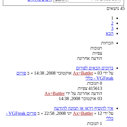
45 נושאים
1
2
3
הבא
הכרזות
תגובות
צפיות
הודעה אחרונה
ברוכים הבאים לפורום
על ידי
03 אוקטובר 2008, 14:38
»
Ax=Battler
» ב
פורום
VGFreak - כללי
0
תגובות
415613
צפיות
הודעה אחרונה
על ידי
Ax=Battler
03 אוקטובר 2008, 14:38
איך להוסיף וידאו או תמונה להודעה
על ידי
12 יוני 2008, 22:58
»
Ax=Battler
» ב
פורום VGFreak -
כללי
1
תגובות