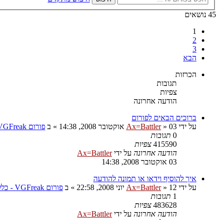
45 נושאים
1
2
3
הבא
הכרזות
תגובות
צפיות
הודעה אחרונה
ברוכים הבאים לפורום
על ידי
03 אוקטובר 2008, 14:38
»
Ax=Battler
» ב
פורום VGFreak - כללי
0
תגובות
415590
צפיות
הודעה אחרונה
על ידי
Ax=Battler
03 אוקטובר 2008, 14:38
איך להוסיף וידאו או תמונה להודעה
על ידי
12 יוני 2008, 22:58
»
Ax=Battler
» ב
פורום VGFreak - כללי
1
תגובות
483628
צפיות
הודעה אחרונה
על ידי
Ax=Battler