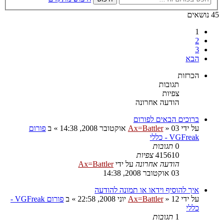
45 נושאים
1
2
3
הבא
הכרזות
תגובות
צפיות
הודעה אחרונה
ברוכים הבאים לפורום
על ידי
03 אוקטובר 2008, 14:38
»
Ax=Battler
» ב
פורום
VGFreak - כללי
0
תגובות
415610
צפיות
הודעה אחרונה
על ידי
Ax=Battler
03 אוקטובר 2008, 14:38
איך להוסיף וידאו או תמונה להודעה
על ידי
12 יוני 2008, 22:58
»
Ax=Battler
» ב
פורום VGFreak -
כללי
1
תגובות