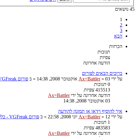
45 נושאים
1
2
3
הבא
הכרזות
תגובות
צפיות
הודעה אחרונה
ברוכים הבאים לפורום
על ידי
03 אוקטובר 2008, 14:38
»
Ax=Battler
» ב
פורום VGFreak - כללי
0
תגובות
415513
צפיות
הודעה אחרונה
על ידי
Ax=Battler
03 אוקטובר 2008, 14:38
איך להוסיף וידאו או תמונה להודעה
על ידי
12 יוני 2008, 22:58
»
Ax=Battler
» ב
פורום VGFreak - כללי
1
תגובות
483583
צפיות
הודעה אחרונה
על ידי
Ax=Battler