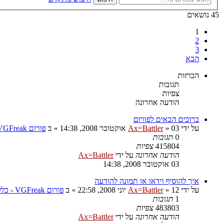
45 נושאים
1
2
3
הבא
הכרזות
תגובות
צפיות
הודעה אחרונה
ברוכים הבאים לפורום
על ידי
03 אוקטובר 2008, 14:38
»
Ax=Battler
» ב
פורום VGFreak - כללי
0
תגובות
415804
צפיות
הודעה אחרונה
על ידי
Ax=Battler
03 אוקטובר 2008, 14:38
איך להוסיף וידאו או תמונה להודעה
על ידי
12 יוני 2008, 22:58
»
Ax=Battler
» ב
פורום VGFreak - כללי
1
תגובות
483803
צפיות
הודעה אחרונה
על ידי
Ax=Battler