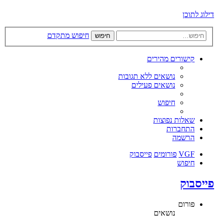
דילוג לתוכן
חיפוש מתקדם
חיפוש
קישורים מהירים
נושאים ללא תגובות
נושאים פעילים
חיפוש
שאלות נפוצות
התחברות
הרשמה
VGF
פורומים
פייסבוק
חיפוש
פייסבוק
פורום
נושאים