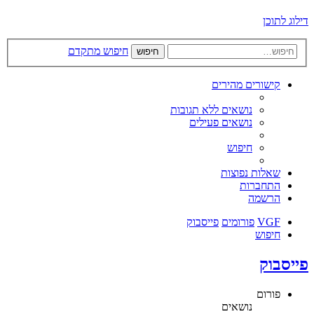
דילוג לתוכן
חיפוש מתקדם
חיפוש
קישורים מהירים
נושאים ללא תגובות
נושאים פעילים
חיפוש
שאלות נפוצות
התחברות
הרשמה
VGF
פורומים
פייסבוק
חיפוש
פייסבוק
פורום
נושאים