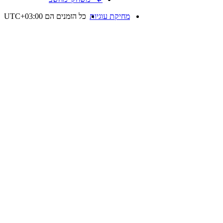
מחיקת עוגיות
כל הזמנים הם
UTC+03:00