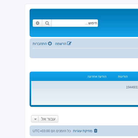
חיפוש
חיפוש מתקדם
הרשמה
התחברות
הודעות
הודעה אחרונה
עבור אל
מחיקת עוגיות
כל הזמנים הם
UTC+03:00