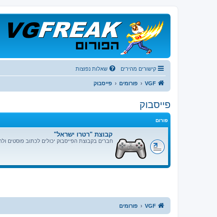
קישורים מהירים
שאלות נפוצות
VGF
פורומים
פייסבוק
פייסבוק
פורום
קבוצת "רטרו ישראל"
חברים בקבוצת הפייסבוק יכולים לכתוב פוסטים ולהג
VGF
פורומים