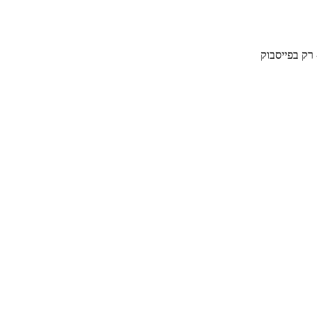
 רק בפייסבוק