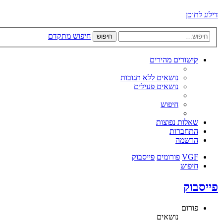
דילוג לתוכן
חיפוש מתקדם
חיפוש
קישורים מהירים
נושאים ללא תגובות
נושאים פעילים
חיפוש
שאלות נפוצות
התחברות
הרשמה
VGF
פורומים
פייסבוק
חיפוש
פייסבוק
פורום
נושאים