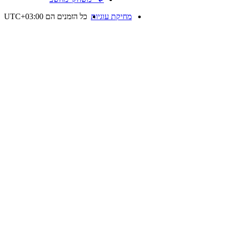
מחיקת עוגיות
כל הזמנים הם
UTC+03:00