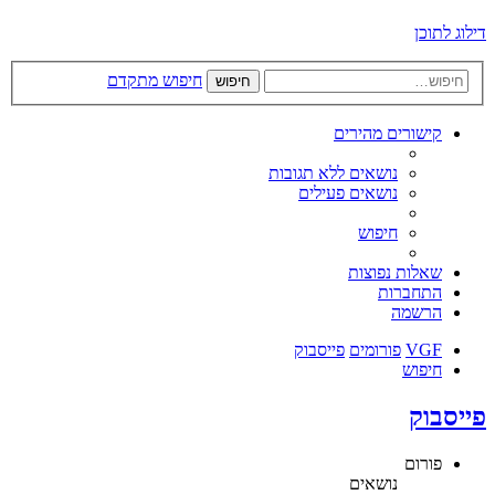
דילוג לתוכן
חיפוש מתקדם
חיפוש
קישורים מהירים
נושאים ללא תגובות
נושאים פעילים
חיפוש
שאלות נפוצות
התחברות
הרשמה
VGF
פורומים
פייסבוק
חיפוש
פייסבוק
פורום
נושאים