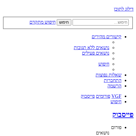
דילוג לתוכן
חיפוש מתקדם
חיפוש
קישורים מהירים
נושאים ללא תגובות
נושאים פעילים
חיפוש
שאלות נפוצות
התחברות
הרשמה
VGF
פורומים
פייסבוק
חיפוש
פייסבוק
פורום
נושאים