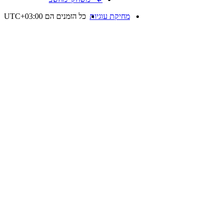
מחיקת עוגיות
כל הזמנים הם
UTC+03:00