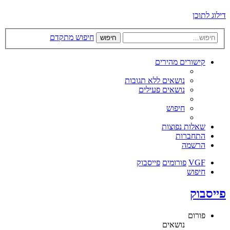
דילוג לתוכן
חיפוש מתקדם
חיפוש
קישורים מהירים
נושאים ללא תגובות
נושאים פעילים
חיפוש
שאלות נפוצות
התחברות
הרשמה
VGF
פורומים
פייסבוק
חיפוש
פייסבוק
פורום
נושאים