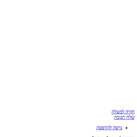
חזרה למעלה
שלח תגובה
גרסה להדפסה