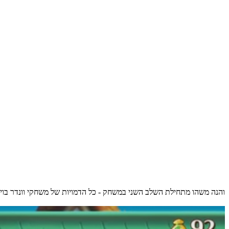
והנה משהו מתחילת השלב השני במשחק - כל הדמויות של משחקי וונדר בוי ה