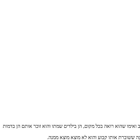
בדמות אביב ואימו שהוא רואה בכל מקום, הן בילדים שמתו והוא זוכר אותם הן בדמות
קה ששוברת אותו קבוע והוא לא מוצא מוצא ממנה.