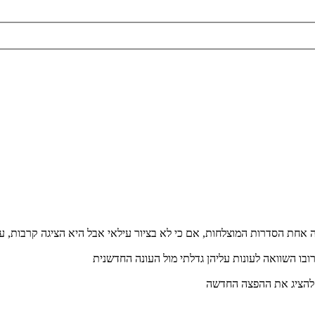
בו השוואה לעונות עליהן גדלתי מול העונה החדשנית
 להציג את ההפצה החדשה