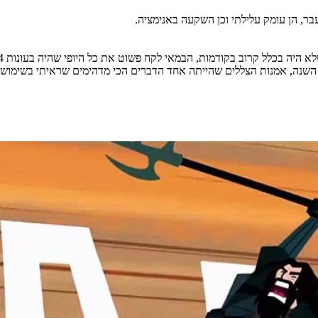
, הן עומק עלילתי וכן השקעה באנימציה.
השנה, אמנות הצללים שהייתה אחד הדברים הכי מדהימים שראיתי בשימוש בדמ