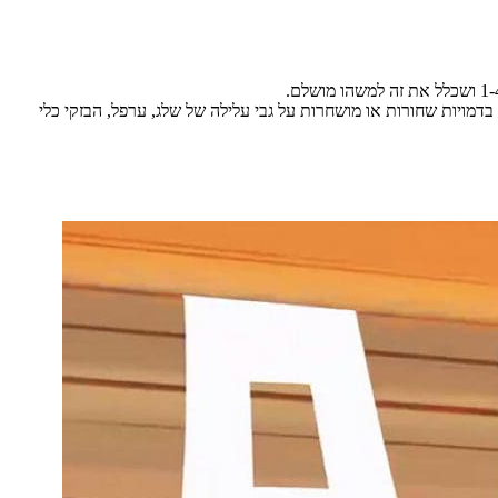
ויות שחורות או מושחרות על גבי עלילה של שלג, ערפל, הבזקי כלי