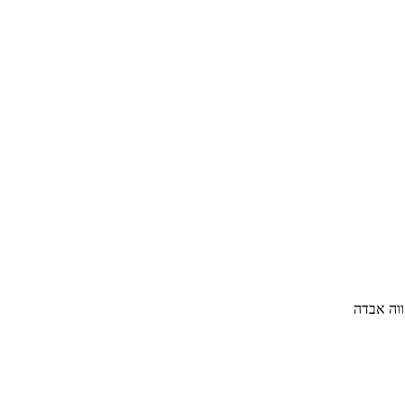
ווה אבדה