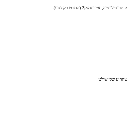
שהרוע שלי שולט