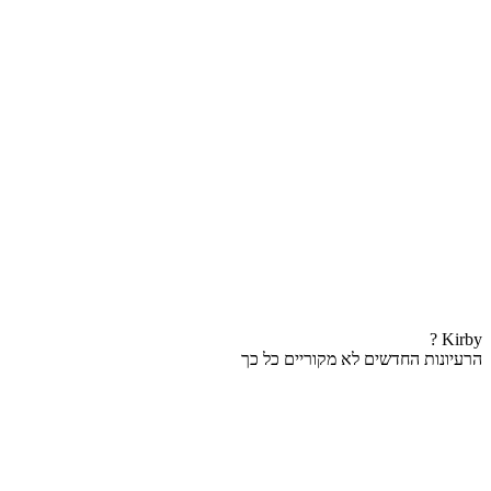
Kirby ?
הרעיונות החדשים לא מקוריים כל כך