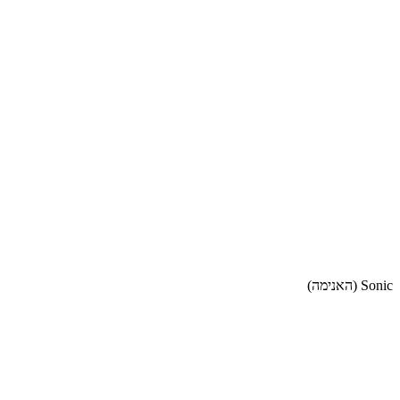
Sonic (האנימה)