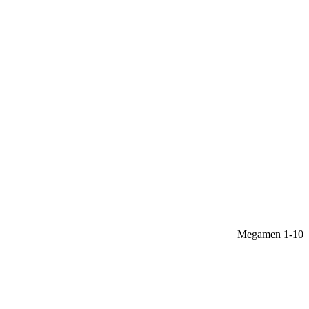
Megamen 1-10