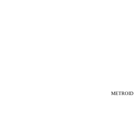
METROID