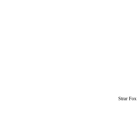
Strar Fox