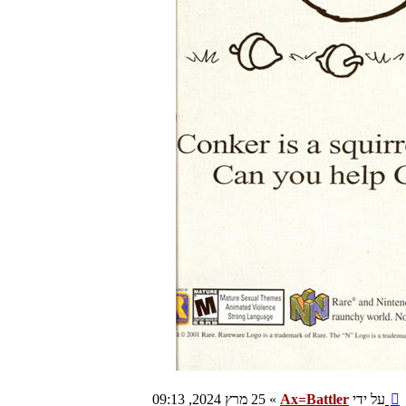
שליחה
על ידי
Ax=Battler
»
25 מרץ 2024, 09:13