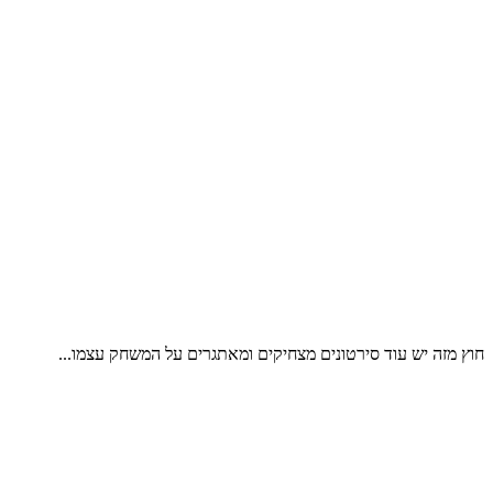
חוץ מזה יש עוד סירטונים מצחיקים ומאתגרים על המשחק עצמו...