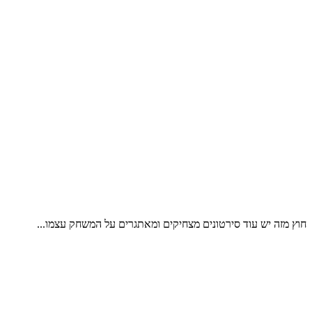
חוץ מזה יש עוד סירטונים מצחיקים ומאתגרים על המשחק עצמו...