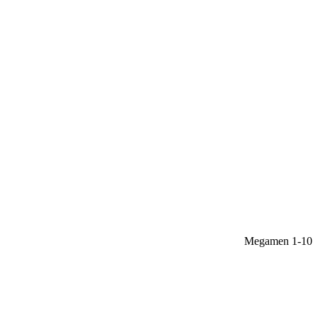
Megamen 1-10