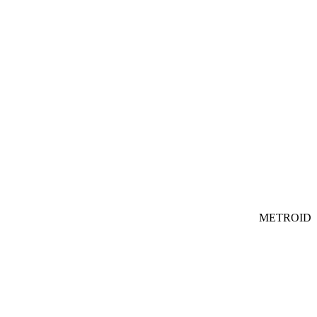
METROID