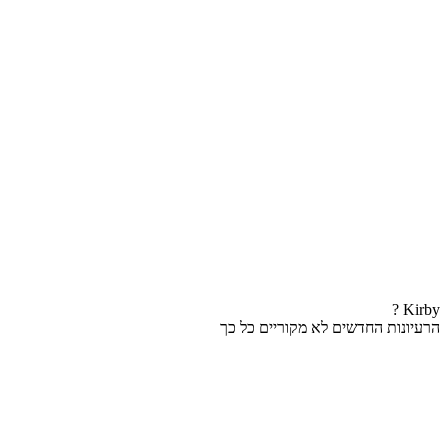
Kirby ?
הרעיונות החדשים לא מקוריים כל כך