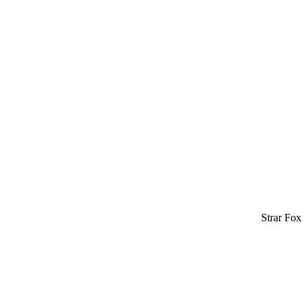
Strar Fox