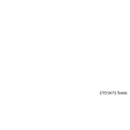
Sonic (האנימה)