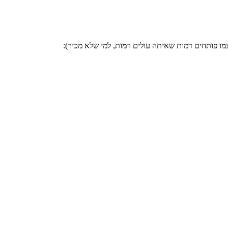
 פותחים דמות שאיתה עולים רמות, למי שלא מכיר):