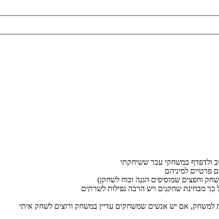
ם פרטיים למיניהם
חק וחפצים שמוסיפים הגנה וכוח לשחקן)
ת למשחק, אם יש אנשים שמשחקים עדיין במשחק ורוצים לשחק איתי