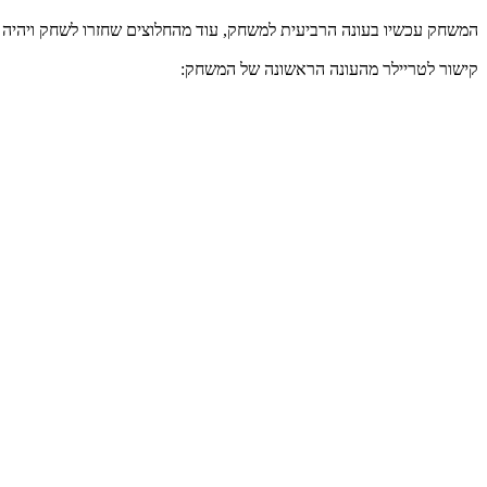
המשחק עכשיו בעונה הרביעית למשחק, עוד מהחלוצים שחזרו לשחק ויהיה
קישור לטריילר מהעונה הראשונה של המשחק: