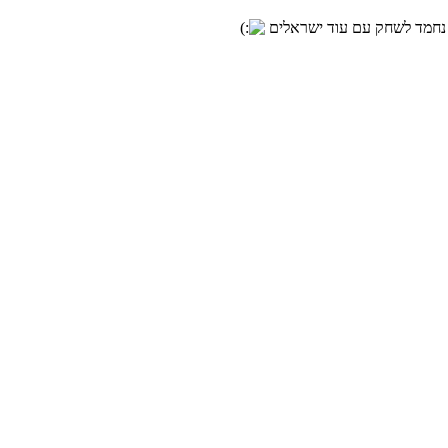
 נחמד לשחק עם עוד ישראלים