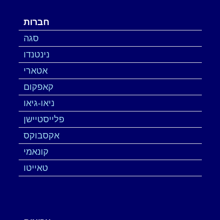
חברות
סגה
נינטנדו
אטארי
קאפקום
ניאו-גיאו
פלייסטיישן
אקסבוקס
קונאמי
טאייטו