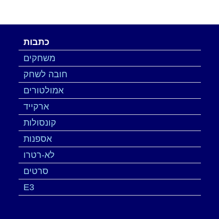
כתבות
משחקים
חובה לשחק
אמולטורים
ארקייד
קונסולות
אספנות
לא-רטרו
סרטים
E3