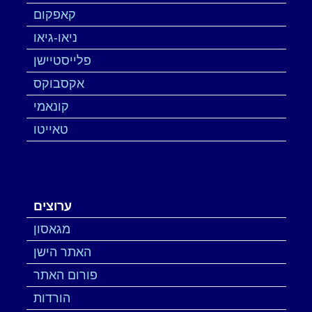
קאפקום
ניאו-גיאו
פלייסטיישן
אקסבוקס
קונאמי
טאייטו
ערוצים
מגאסון
האתר הישן
פורום האתר
הורדות