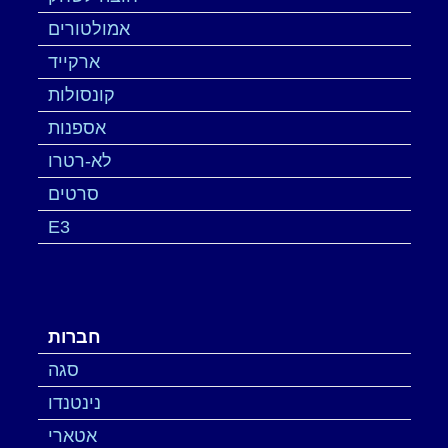
אמולטורים
ארקייד
קונסולות
אספנות
לא-רטרו
סרטים
E3
חברות
סגה
נינטנדו
אטארי