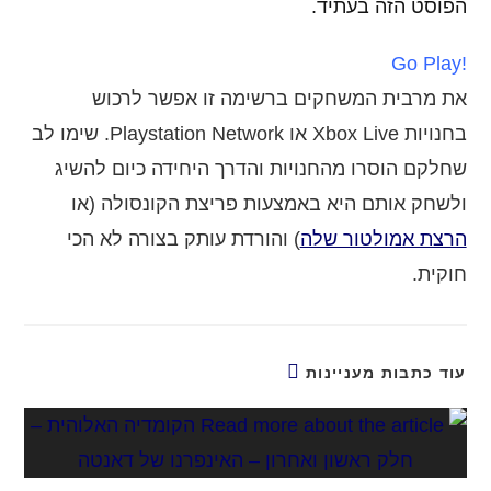
הפוסט הזה בעתיד.
!Go Play
את מרבית המשחקים ברשימה זו אפשר לרכוש
בחנויות Xbox Live או Playstation Network. שימו לב
שחלקם הוסרו מהחנויות והדרך היחידה כיום להשיג
ולשחק אותם היא באמצעות פריצת הקונסולה (או
הרצת אמולטור שלה
) והורדת עותק בצורה לא הכי
חוקית.
עוד כתבות מעניינות