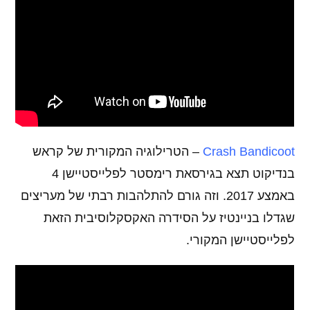
Crash Bandicoot
– הטרילוגיה המקורית של קראש
בנדיקוט תצא בגירסאת רימסטר לפלייסטיישן 4
באמצע 2017. וזה גורם להתלהבות רבתי של מעריצים
שגדלו בניינטיז על הסידרה האקסקלוסיבית הזאת
לפלייסטיישן המקורי.