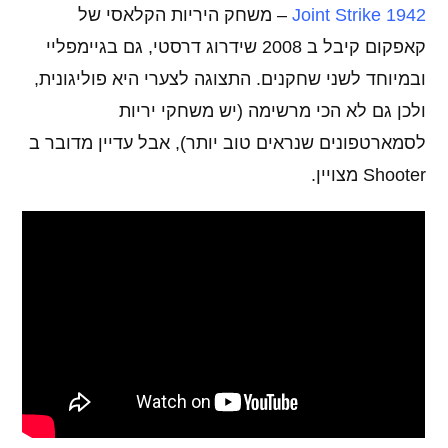
1942 Joint Strike
– משחק היריות הקלאסי של
קאפקום קיבל ב 2008 שידרוג דרסטי, גם בגיימפליי
ובמיוחד לשני שחקנים. התצוגה לצערי היא פוליגונית,
ולכן גם לא הכי מרשימה (יש משחקי יריות
לסמארטפונים שנראים טוב יותר), אבל עדיין מדובר ב
Shooter מצויין.