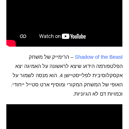
Shadow of the Beast
– הרימייק של משחק
הפלטפורמה הידוע שיצא לראשונה על האמיגה יצא
אקסקלוסיבית לפלייסטיישן 4. הוא מנסה לשמור על
האופי של המשחק המקורי ומוסיף ארט סטייל ייחודי.
וכמויות דם לא הגיוניות.