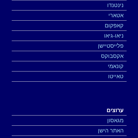
נינטנדו
אטארי
קאפקום
ניאו-גיאו
פלייסטיישן
אקסבוקס
קונאמי
טאייטו
ערוצים
מגאסון
האתר הישן