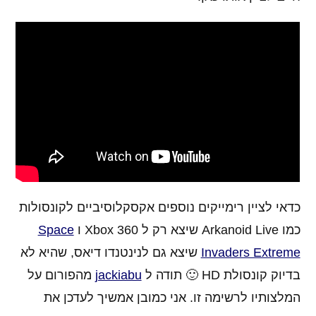
כדאי לציין רימייקים נוספים אקסקלוסיביים לקונסולות
כמו Arkanoid Live שיצא רק ל Xbox 360 ו
Space
Invaders Extreme
שיצא גם לנינטנדו דיאס, שהיא לא
בדיוק קונסולת HD 🙂 תודה ל
jackiabu
מהפורום על
המלצותיו לרשימה זו. אני כמובן אמשיך לעדכן את