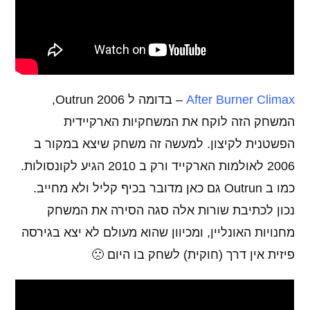
After Burner Climax
– בדומה ל Outrun 2006,
המשחק הזה לוקח את המשחקיות הארקיידית
הפשטנית לקיצון. למעשה זה משחק שיצא במקור ב
2006 לאולמות הארקייד ורק ב 2010 הגיע לקונסולות.
כמו ב Outrun גם כאן מדובר בכיף קליל ולא מחייב.
נכון לכתיבת שורות אלה סגה הסירה את המשחק
מחנויות האונליין, ומכיוון שהוא מעולם לא יצא בגירסה
פיזית אין דרך (חוקית) לשחק בו היום 🙁