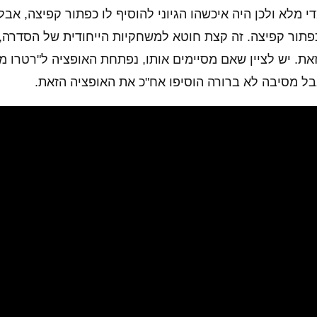
כפתור קפיצה. זה קצת חוטא למשחקיות הייחודית של הסדרה, 
. יש לציין שאם מסיימים אותו, נפתחת האופציה ל"רטרו מו
אבל מסיבה לא ברורה הוסיפו אח"כ את האופציה הזאת.