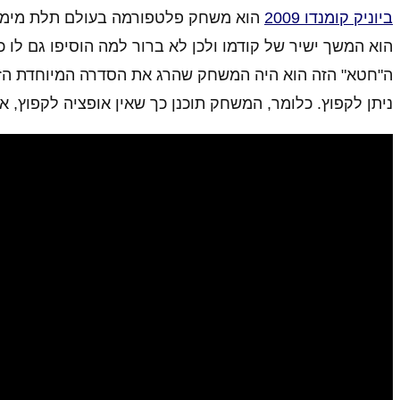
ביוניק קומנדו 2009
הוא המשך ישיר של קודמו ולכן לא ברור למה הוסיפו גם לו 
ה"חטא" הזה הוא היה המשחק שהרג את הסדרה המיוחדת הזאת
ניתן לקפוץ. כלומר, המשחק תוכנן כך שאין אופציה לקפוץ, 