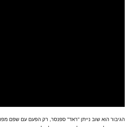
הגיבור הוא שוב נייתן "ראד" ספנסר, רק הפעם עם שפם מפוא