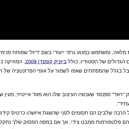
ביוניק קומנדו 2009
. המוזיקה כ
בל בגלל שהמפתחים שאפו לשמור על אופי הפרזנטציה של ה
"ראד" ספנסר שעכשיו העיצוב שלו הוא מאד אייטיזי, מעין ש
תיד".
בל בפועל הרבה שלבים הם חסומים לפני שהשגת איזשהו כרטיס קידו
ם הם פלטפורמות ממבט צידי, אך אם במפה המסוק שלך נתקל