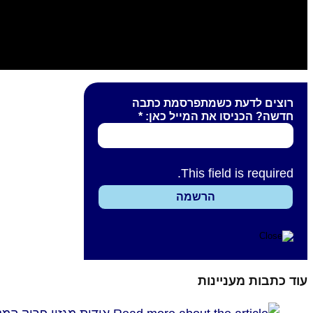
רוצים לדעת כשמתפרסמת כתבה
חדשה? הכניסו את המייל כאן:
*
This field is required.
עוד כתבות מעניינות