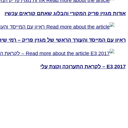
אודות מגזין פריק המקורי והבלוג שאתם קוראים עכשיו
ראיון עם המייסד והעורך הראשי של מגזין פריק – רמי שיר
E3 2017 – לקראת התערוכה וקצת עלי