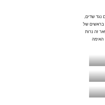
 נגד שדים,
 בראשים של
ר זה נרות
 האימה